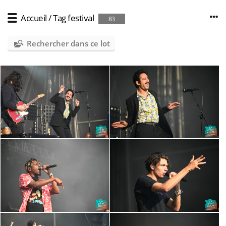
Accueil
/
Tag
festival
83
Rechercher dans ce lot